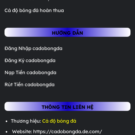
Cá độ bóng đá hoàn thua
HƯỚNG DẪN
Đăng Nhập cadobongda
Đăng Ký cadobongda
Nạp Tiền cadobongda
Rút Tiền cadobongda
THÔNG TIN LIÊN HỆ
Thương hiệu:
Cá độ bóng đá
Website: https://cadobongda.de.com/