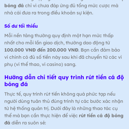
bóng đá
chỉ vì chưa đáp ứng đủ tổng mức cược mà
nhà cái đưa ra trong điều khoản sự kiện.
Số dư tối thiểu
Mỗi nền tảng thường quy định một hạn mức thấp
nhất cho mỗi lần giao dịch, thường dao động từ
100.000 VNĐ đến 200.000 VNĐ
. Bạn cần đảm bảo
ví chính có đủ số tiền này sau khi đã chuyển từ các ví
phụ (ví thể thao, ví casino) sang.
Hướng dẫn chi tiết quy trình rút tiền cá độ
bóng đá
Thực tế, quy trình rút tiền không quá phức tạp nếu
người dùng tuân thủ đúng trình tự các bước xác nhận
từ hệ thống quản trị. Dưới đây là những thao tác cụ
thể mà bạn cần thực hiện để việc
rút tiền cá độ bóng
đá
diễn ra suôn sẻ: