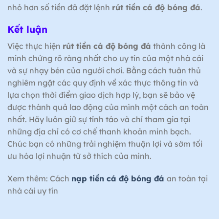
nhỏ hơn số tiền đã đặt lệnh
rút tiền cá độ bóng đá
.
Kết luận
Việc thực hiện
rút tiền cá độ bóng đá
thành công là
minh chứng rõ ràng nhất cho uy tín của một nhà cái
và sự nhạy bén của người chơi. Bằng cách tuân thủ
nghiêm ngặt các quy định về xác thực thông tin và
lựa chọn thời điểm giao dịch hợp lý, bạn sẽ bảo vệ
được thành quả lao động của mình một cách an toàn
nhất. Hãy luôn giữ sự tỉnh táo và chỉ tham gia tại
những địa chỉ có cơ chế thanh khoản minh bạch.
Chúc bạn có những trải nghiệm thuận lợi và sớm tối
ưu hóa lợi nhuận từ sở thích của mình.
Xem thêm: Cách
nạp tiền cá độ bóng đá
an toàn tại
nhà cái uy tín