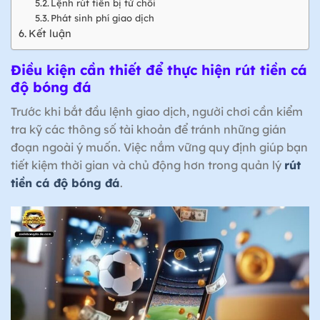
Lệnh rút tiền bị từ chối
Phát sinh phí giao dịch
Kết luận
Điều kiện cần thiết để thực hiện rút tiền cá
độ bóng đá
Trước khi bắt đầu lệnh giao dịch, người chơi cần kiểm
tra kỹ các thông số tài khoản để tránh những gián
đoạn ngoài ý muốn. Việc nắm vững quy định giúp bạn
tiết kiệm thời gian và chủ động hơn trong quản lý
rút
tiền cá độ bóng đá
.