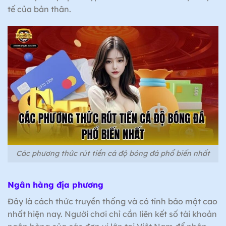
tế của bản thân.
Các phương thức rút tiền cá độ bóng đá phổ biến nhất
Ngân hàng địa phương
Đây là cách thức truyền thống và có tính bảo mật cao
nhất hiện nay. Người chơi chỉ cần liên kết số tài khoản