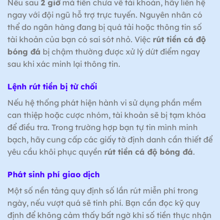
Nếu sau
2 giờ
mà tiền chưa về tài khoản, hãy liên hệ
ngay với đội ngũ hỗ trợ trực tuyến. Nguyên nhân có
thể do ngân hàng đang bị quá tải hoặc thông tin số
tài khoản của bạn có sai sót nhỏ. Việc
rút tiền cá độ
bóng đá
bị chậm thường được xử lý dứt điểm ngay
sau khi xác minh lại thông tin.
Lệnh rút tiền bị từ chối
Nếu hệ thống phát hiện hành vi sử dụng phần mềm
can thiệp hoặc cược nhóm, tài khoản sẽ bị tạm khóa
để điều tra. Trong trường hợp bạn tự tin mình minh
bạch, hãy cung cấp các giấy tờ định danh cần thiết để
yêu cầu khôi phục quyền
rút tiền cá độ bóng đá
.
Phát sinh phí giao dịch
Một số nền tảng quy định số lần rút miễn phí trong
ngày, nếu vượt quá sẽ tính phí. Bạn cần đọc kỹ quy
định để không cảm thấy bất ngờ khi số tiền thực nhận