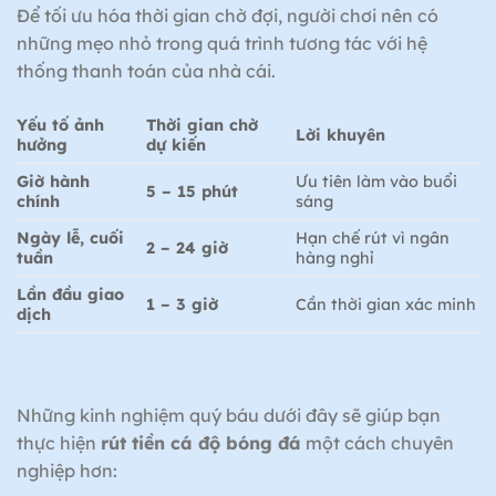
Để tối ưu hóa thời gian chờ đợi, người chơi nên có
những mẹo nhỏ trong quá trình tương tác với hệ
thống thanh toán của nhà cái.
Yếu tố ảnh
Thời gian chờ
Lời khuyên
hưởng
dự kiến
Giờ hành
Ưu tiên làm vào buổi
5 – 15 phút
chính
sáng
Ngày lễ, cuối
Hạn chế rút vì ngân
2 – 24 giờ
tuần
hàng nghỉ
Lần đầu giao
1 – 3 giờ
Cần thời gian xác minh
dịch
Những kinh nghiệm quý báu dưới đây sẽ giúp bạn
thực hiện
rút tiền cá độ bóng đá
một cách chuyên
nghiệp hơn: